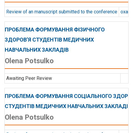
Review of an manuscript submitted to the conference
oxana.
ПРОБЛЕМА ФОРМУВАННЯ ФІЗИЧНОГО
ЗДОРОВ’Я СТУДЕНТІВ МЕДИЧНИХ
НАВЧАЛЬНИХ ЗАКЛАДІВ
Olena Potsulko
Awaiting Peer Review
ПРОБЛЕМА ФОРМУВАННЯ СОЦІАЛЬНОГО ЗДОРОВ
СТУДЕНТІВ МЕДИЧНИХ НАВЧАЛЬНИХ ЗАКЛАДІВ
Olena Potsulko