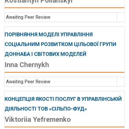
Kostiantyn Polianskyi
Awaiting Peer Review
ПОРІВНЯННЯ МОДЕЛІ УПРАВЛІННЯ
СОЦІАЛЬНИМ РОЗВИТКОМ ЦІЛЬОВОЇ ГРУПИ
ДОННАБА І СВІТОВИХ МОДЕЛЕЙ
Inna Chernykh
Awaiting Peer Review
КОНЦЕПЦІЯ ЯКОСТІ ПОСЛУГ В УПРАВЛІНСЬКІЙ
ДІЯЛЬНОСТІ ТОВ «СІЛЬПО-ФУД»
Viktoriia Yefremenko