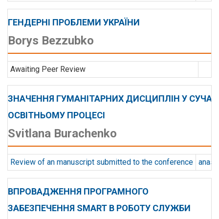
ГЕНДЕРНІ ПРОБЛЕМИ УКРАЇНИ
Borys Bezzubko
Awaiting Peer Review
ЗНАЧЕННЯ ГУМАНІТАРНИХ ДИСЦИПЛІН У СУЧА
ОСВІТНЬОМУ ПРОЦЕСІ
Svitlana Burachenko
Review of an manuscript submitted to the conference
anast
ВПРОВАДЖЕННЯ ПРОГРАМНОГО
ЗАБЕЗПЕЧЕННЯ SMART В РОБОТУ СЛУЖБИ