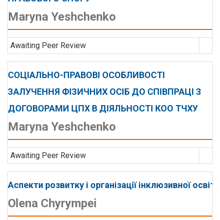
Maryna Yeshchenko
Awaiting Peer Review
СОЦІАЛЬНО-ПРАВОВІ ОСОБЛИВОСТІ
ЗАЛУЧЕННЯ ФІЗИЧНИХ ОСІБ ДО СПІВПРАЦІ З
ДОГОВОРАМИ ЦПХ В ДІЯЛЬНОСТІ КОО ТЧХУ
Maryna Yeshchenko
Awaiting Peer Review
Аспекти розвитку і організації інклюзивної освіти
Olena Chyrympei