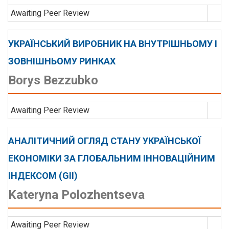
Awaiting Peer Review
УКРАЇНСЬКИЙ ВИРОБНИК НА ВНУТРІШНЬОМУ І
ЗОВНІШНЬОМУ РИНКАХ
Borys Bezzubko
Awaiting Peer Review
АНАЛІТИЧНИЙ ОГЛЯД СТАНУ УКРАЇНСЬКОЇ
ЕКОНОМІКИ ЗА ГЛОБАЛЬНИМ ІННОВАЦІЙНИМ
ІНДЕКСОМ (GІІ)
Kateryna Polozhentseva
Awaiting Peer Review