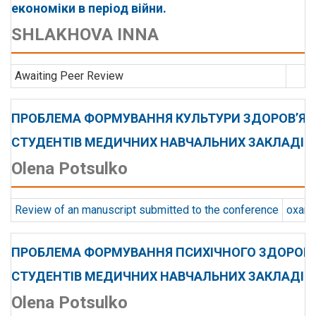
економіки в період війни.
SHLAKHOVA INNA
Awaiting Peer Review
ПРОБЛЕМА ФОРМУВАННЯ КУЛЬТУРИ ЗДОРОВ’Я
СТУДЕНТІВ МЕДИЧНИХ НАВЧАЛЬНИХ ЗАКЛАДІВ
Olena Potsulko
Review of an manuscript submitted to the conference
oxana.
ПРОБЛЕМА ФОРМУВАННЯ ПСИХІЧНОГО ЗДОРОВ’
СТУДЕНТІВ МЕДИЧНИХ НАВЧАЛЬНИХ ЗАКЛАДІВ
Olena Potsulko