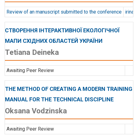
Review of an manuscript submitted to the conference
irinas
СТВОРЕННЯ ІНТЕРАКТИВНОЇ ЕКОЛОГІЧНОЇ
МАПИ СХІДНИХ ОБЛАСТЕЙ УКРАЇНИ
Tetiana Deineka
Awaiting Peer Review
THE METHOD OF CREATING A MODERN TRAINING
MANUAL FOR THE TECHNICAL DISCIPLINE
Oksana Vodzinska
Awaiting Peer Review