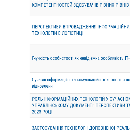
КОМПЕТЕНТНОСТЕЙ ЗДОБУВАЧІВ РІЗНИХ РІВНІВ
ПЕРСПЕКТИВИ ВПРОВАДЖЕННЯ ІНФОРМАЦІЙНИ
ТЕХНОЛОГІЙ В ЛОГІСТИЦІ
Гнучкість особистості як невід’ємна особливість IT-
Сучасні інформаційні та комунікаційні технології в 
відновленні
РОЛЬ ІНФОРМАЦІЙНИХ ТЕХНОЛОГІЙ У СУЧАСНО
УПРАВЛІНСЬКОМУ ДОКУМЕНТІ: ПЕРСПЕКТИВИ Т
2023 РОЦІ
ЗАСТОСУВАННЯ ТЕХНОЛОГІЇ ДОПОВНЕНОЇ РЕАЛЬ