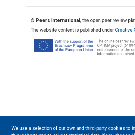
©
Peers International
, the open peer review pl
The website content is published under
Creative 
The online peer review
OPTIMA project (61894
endorsement of the con
information contained 
We use a selection of our own and third-party cookies to 