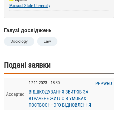
Mariupol State University
Галузі досліджень
Sociology
Law
Подані заявки
17.11.2023 - 18:30
PPPWRU
ВІДШКОДУВАННЯ ЗБИТКІВ ЗА
Accepted
ВТРАЧЕНЕ ЖИТЛО В УМОВАХ
ПОСТВОЄННОГО ВІДНОВЛЕННЯ