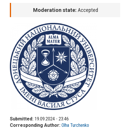
Moderation state:
Accepted
Submitted:
19.09.2024 - 23:46
Corresponding Author:
Olha Turchenko