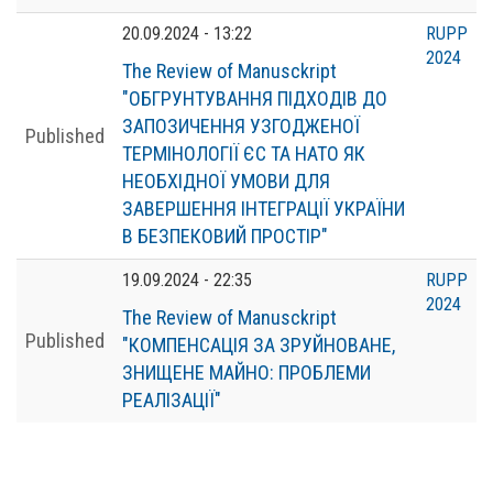
20.09.2024 - 13:22
RUPP
2024
The Review of Manusckript
"ОБГРУНТУВАННЯ ПІДХОДІВ ДО
ЗАПОЗИЧЕННЯ УЗГОДЖЕНОЇ
Published
ТЕРМІНОЛОГІЇ ЄС ТА НАТО ЯК
НЕОБХІДНОЇ УМОВИ ДЛЯ
ЗАВЕРШЕННЯ ІНТЕГРАЦІЇ УКРАЇНИ
В БЕЗПЕКОВИЙ ПРОСТІР"
19.09.2024 - 22:35
RUPP
2024
The Review of Manusckript
Published
"КОМПЕНСАЦІЯ ЗА ЗРУЙНОВАНЕ,
ЗНИЩЕНЕ МАЙНО: ПРОБЛЕМИ
РЕАЛІЗАЦІЇ"