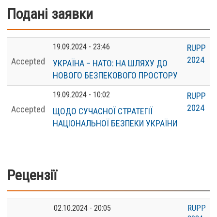
Подані заявки
19.09.2024 - 23:46
RUPP
2024
Accepted
УКРАЇНА – НАТО: НА ШЛЯХУ ДО
НОВОГО БЕЗПЕКОВОГО ПРОСТОРУ
19.09.2024 - 10:02
RUPP
2024
Accepted
ЩОДО СУЧАСНОЇ СТРАТЕГІЇ
НАЦІОНАЛЬНОЇ БЕЗПЕКИ УКРАЇНИ
Рецензії
02.10.2024 - 20:05
RUPP