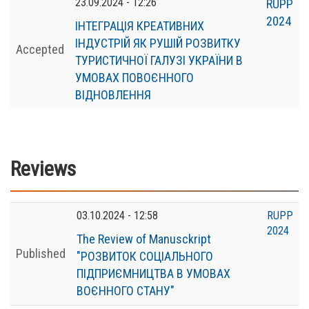
23.09.2024 - 12:26
RUPP
2024
ІНТЕГРАЦІЯ КРЕАТИВНИХ
ІНДУСТРІЙ ЯК РУШІЙ РОЗВИТКУ
Accepted
ТУРИСТИЧНОЇ ГАЛУЗІ УКРАЇНИ В
УМОВАХ ПОВОЄННОГО
ВІДНОВЛЕННЯ
Reviews
03.10.2024 - 12:58
RUPP
2024
The Review of Manusckript
Published
"РОЗВИТОК СОЦІАЛЬНОГО
ПІДПРИЄМНИЦТВА В УМОВАХ
ВОЄННОГО СТАНУ"