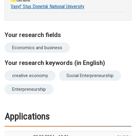
Vasyl' Stus Donetsk National University
Your research fields
Economics and business
Your research keywords (in English)
creative economy
Social Enterpreneurship
Enterpreneurship
Applications