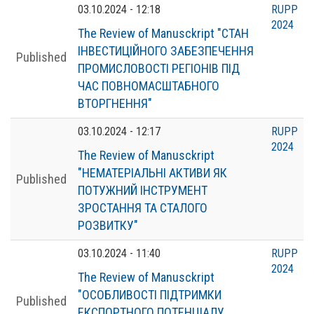
03.10.2024 - 12:18
RUPP
2024
The Review of Manusckript "СТАН
ІНВЕСТИЦІЙНОГО ЗАБЕЗПЕЧЕННЯ
Published
ПРОМИСЛОВОСТІ РЕГІОНІВ ПІД
ЧАС ПОВНОМАСШТАБНОГО
ВТОРГНЕННЯ"
03.10.2024 - 12:17
RUPP
2024
The Review of Manusckript
"НЕМАТЕРІАЛЬНІ АКТИВИ ЯК
Published
ПОТУЖНИЙ ІНСТРУМЕНТ
ЗРОСТАННЯ ТА СТАЛОГО
РОЗВИТКУ"
03.10.2024 - 11:40
RUPP
2024
The Review of Manusckript
"ОСОБЛИВОСТІ ПІДТРИМКИ
Published
ЕКСПОРТНОГО ПОТЕНЦІАЛУ