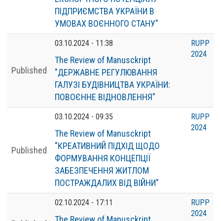
ПІДПРИЄМСТВА УКРАЇНИ В
УМОВАХ ВОЄННОГО СТАНУ"
03.10.2024 - 11:38
RUPP
2024
The Review of Manusckript
Published
"ДЕРЖАВНЕ РЕГУЛЮВАННЯ
ГАЛУЗІ БУДІВНИЦТВА УКРАЇНИ:
ПОВОЄННЕ ВІДНОВЛЕННЯ"
03.10.2024 - 09:35
RUPP
2024
The Review of Manusckript
"КРЕАТИВНИЙ ПІДХІД ЩОДО
Published
ФОРМУВАННЯ КОНЦЕПЦІЇ
ЗАБЕЗПЕЧЕННЯ ЖИТЛОМ
ПОСТРАЖДАЛИХ ВІД ВІЙНИ"
02.10.2024 - 17:11
RUPP
2024
The Review of Manusckript