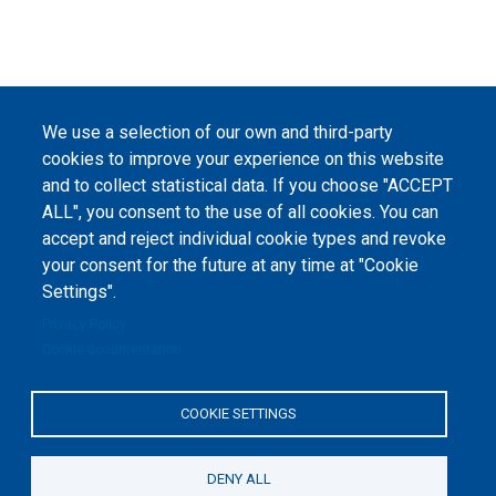
We use a selection of our own and third-party
cookies to improve your experience on this website
and to collect statistical data. If you choose "ACCEPT
ALL", you consent to the use of all cookies. You can
accept and reject individual cookie types and revoke
your consent for the future at any time at "Cookie
Settings".
Privacy Policy
Cookie documentation
COOKIE SETTINGS
DENY ALL