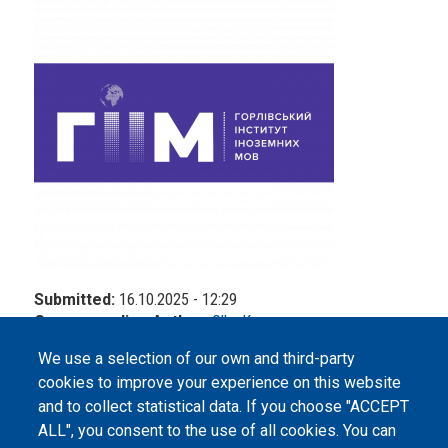
Submitted:
16.10.2025 - 12:29
Corresponding Author:
Olha Kresan
We use a selection of our own and third-party
cookies to improve your experience on this website
and to collect statistical data. If you choose "ACCEPT
ALL", you consent to the use of all cookies. You can