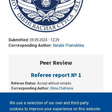
Submitted:
09.09.2024 - 12:29
Corresponding Author:
Nataliia Priamukhina
Peer Review
Referee report № 1
Referee Status:
Accept without remarks
Corresponding Author:
Olena Chaltseva
We use a selection of our own and third-party
cookies to improve your experience on this website