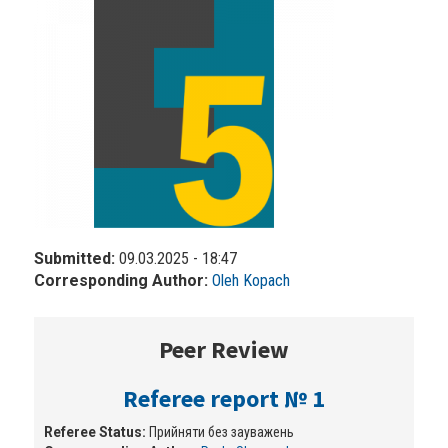
Submitted:
09.03.2025 - 18:47
Corresponding Author:
Oleh Kopach
Peer Review
Referee report № 1
Referee Status:
Прийняти без зауважень