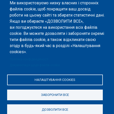
Ми використовуємо низку власних і сторонніх
файлів cookie, щоб покращити ваш досвід
роботи на цьому сайті та збирати статистичні дані.
Якщо ви обираєте «ДОЗВОЛИТИ ВСЕ»,
ви погоджуєтеся на використання всіх файлів
cookie. Ви можете дозволяти і забороняти окремі
типи файлів cookie, а також відкликати свою
згоду в будь-який час в розділі «Налаштування
cookies».
Політика конфіденційності
Документація щодо файлів cookie
НАЛАШТУВАННЯ COOKIES
ЗАБОРОНИТИ ВСЕ
ДОЗВОЛИТИ ВСЕ