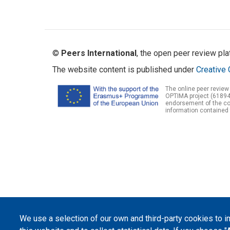
©
Peers International
, the open peer review pl
The website content is published under
Creative 
The online peer review
OPTIMA project (61894
endorsement of the con
information contained 
We use a selection of our own and third-party cookies to 