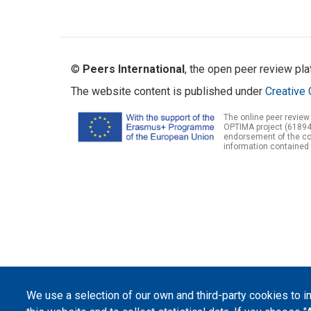
©
Peers International
, the open peer review pl
The website content is published under
Creative 
The online peer review
OPTIMA project (61894
endorsement of the con
information contained 
We use a selection of our own and third-party cookies to 