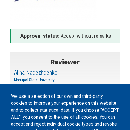
Approval status:
Accept without remarks
Reviewer
Alina Nadezhdenko
Mariupol State University
We use a selection of our own and third-party
cookies to improve your experience on this website
and to collect statistical data. If you choose "ACCEPT
ALL", you consent to the use of all cookies. You can
accept and reject individual cookie types and revoke
©
Peers International
, the open peer review platfrom,