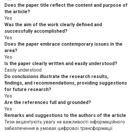
Does the paper title reflect the content and purpose of
the article?
Yes
Was the aim of the work clearly defined and
successfully accomplished?
Yes
Does the paper embrace contemporary issues in the
area?
Yes
Is the paper clearly written and easily understood?
Easily understood
Do conclusions illustrate the research results,
findings, and recommendations, providing suggestions
for future research?
Yes
Are the references full and grounded?
Yes
Remarks and suggestions to the authors of the article
Тези акцентують увагу на важливості інформаційного
забезпечення в умовах цифрової трансформації