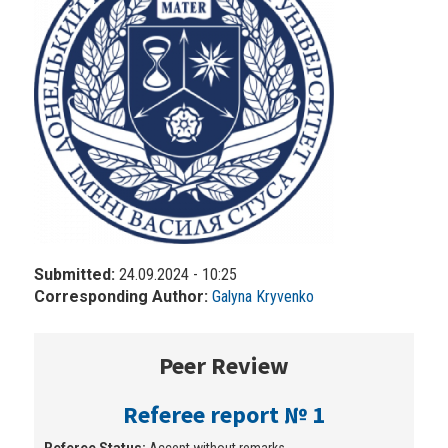
Submitted:
24.09.2024 - 10:25
Corresponding Author:
Galyna Kryvenko
Peer Review
Referee report № 1