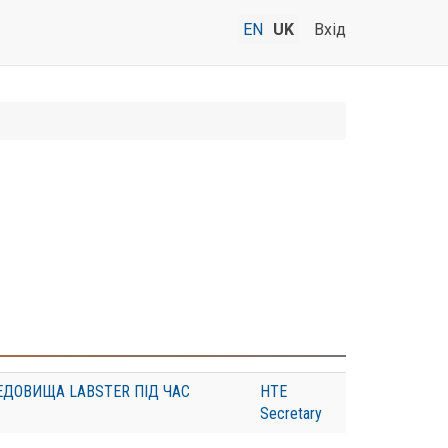
EN
UK
Вхід
ЕДОВИЩА LABSTER ПІД ЧАС
HTE
Secretary