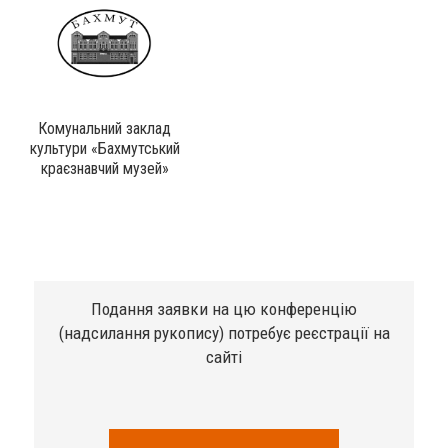
Комунальний заклад
культури «Бахмутський
краєзнавчий музей»
Подання заявки на цю конференцію
(надсилання рукопису) потребує реєстрації на
сайті