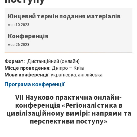
Кінцевий термін подання матеріалів
жов 10 2023
Конференція
жов 26 2023
Формат
Дистанційний (онлайн)
Місце проведення:
Дніпро – Київ
Мови конференції:
українська, англійська
Програма конференції
VІІ Науково практична онлайн-
конференція «Регіоналістика в
цивілізаційному вимірі: напрями та
перспективи поступу»