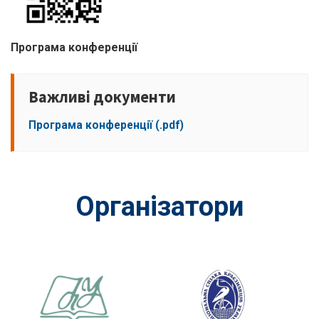
Програма конференції
Важливі документи
Програма конференції (.pdf)
Організатори