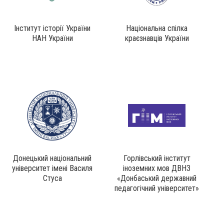
Інститут історії України
Національна спілка
НАН України
краєзнавців України
Донецький національний
Горлівський інститут
університет імені Василя
іноземних мов ДВНЗ
Стуса
«Донбаський державний
педагогічний університет»