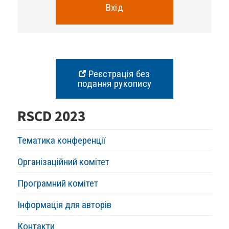
Вхід
Реєстрація без
подання рукопису
RSCD 2023
Тематика конференції
Організаційний комітет
Програмний комітет
Інформація для авторів
Контакти