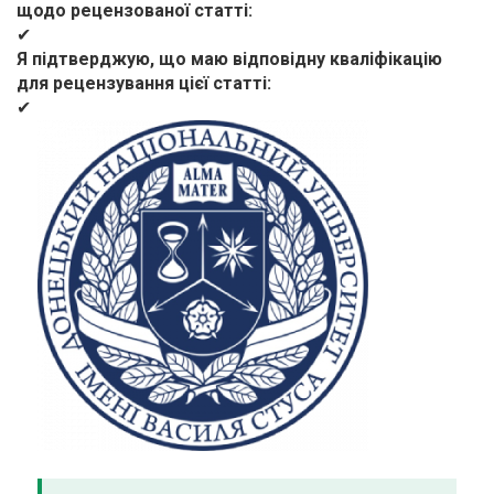
щодо рецензованої статті
✔
Я підтверджую, що маю відповідну кваліфікацію
для рецензування цієї статті
✔