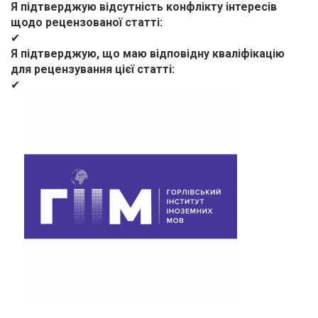
Я підтверджую відсутність конфлікту інтересів
щодо рецензованої статті
✔
Я підтверджую, що маю відповідну кваліфікацію
для рецензування цієї статті
✔