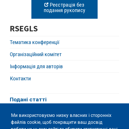
Реєстрація без
подання рукопису
RSEGLS
Тематика конференції
Організаційний комітет
Інформація для авторів
Контакти
Подані статті
Ми використовуємо низку власних і сторонніх
файлів cookie, щоб покращити ваш досвід