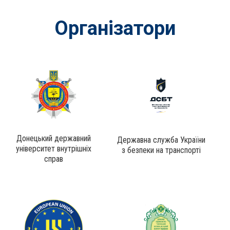
Організатори
Донецький державний
Державна служба України
університет внутрішніх
з безпеки на транспорті
справ