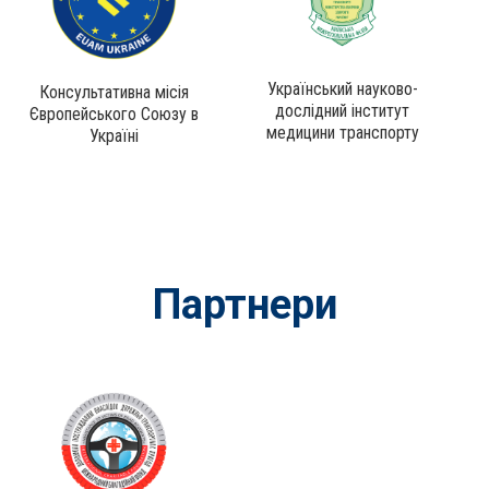
Український науково-
Консультативна місія
дослідний інститут
Європейського Союзу в
медицини транспорту
Україні
Партнери