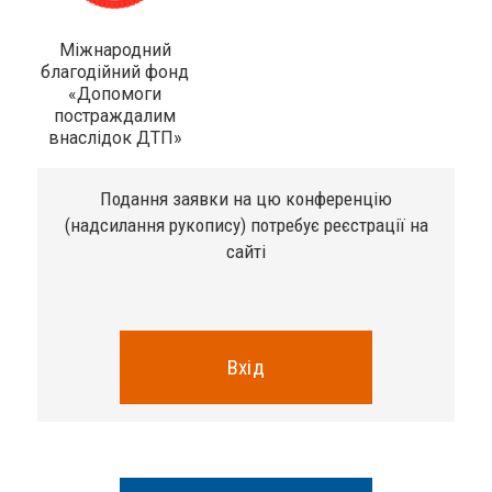
Міжнародний
благодійний фонд
«Допомоги
постраждалим
внаслідок ДТП»
Подання заявки на цю конференцію
(надсилання рукопису) потребує реєстрації на
сайті
Вхід